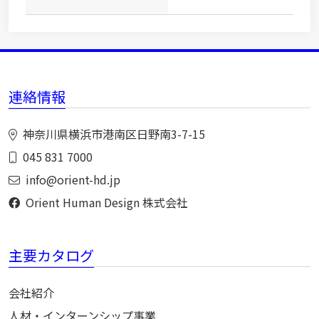
連絡情報
神奈川県横浜市港南区日野南3-7-15
045 831 7000
info@orient-hd.jp
Orient Human Design 株式会社
主要カタログ
会社紹介
人材・インターンシップ事業