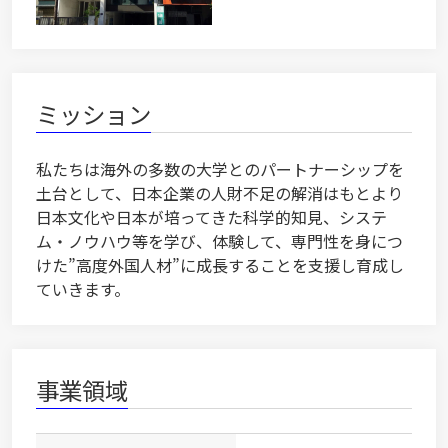
ミッション
私たちは海外の多数の大学とのパートナーシップを
土台として、日本企業の人財不足の解消はもとより
日本文化や日本が培ってきた科学的知見、システ
ム・ノウハウ等を学び、体験して、専門性を身につ
けた”高度外国人材”に成長することを支援し育成し
ていきます。
事業領域