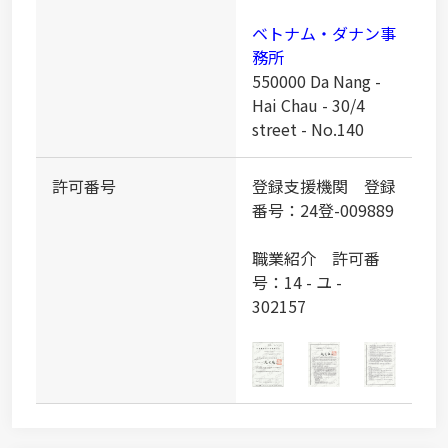
ベトナム・ダナン事
務所
550000 Da Nang -
Hai Chau - 30/4
street - No.140
許可番号
登録支援機関 登録
番号：24登-009889
職業紹介 許可番
号：14 - ユ -
302157