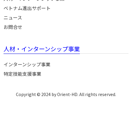
ベトナム進出サポート
ニュース
お問合せ
人材・インターンシップ事業
インターンシップ事業
特定技能支援事業
Copyright © 2024 by Orient-HD. All rights reserved.