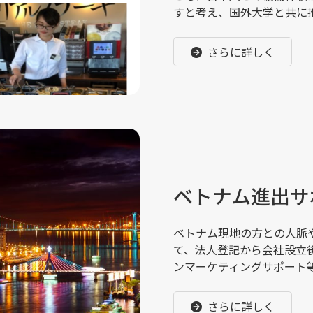
すと考え、国外大学と共に
さらに詳しく
ベトナム進出サ
ベトナム現地の方との人脈
て、法人登記から会社設立
ンマーケティングサポート
さらに詳しく