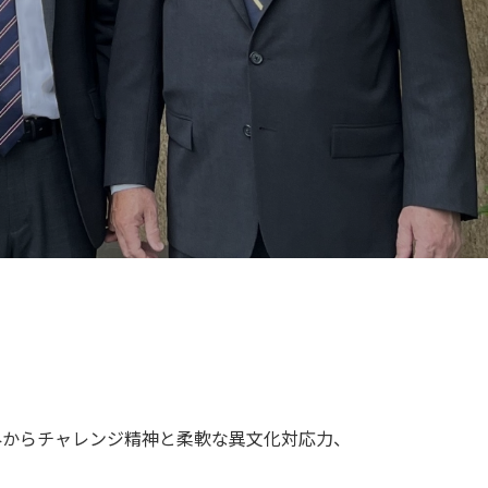
外からチャレンジ精神と柔軟な異文化対応力、