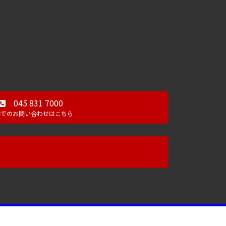
045 831 7000
話でのお問い合わせはこちら