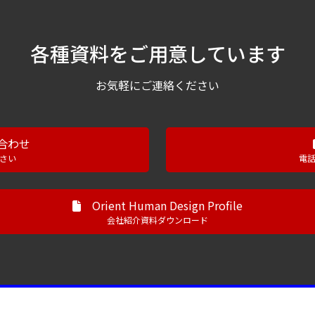
各種資料をご用意しています
お気軽にご連絡ください
合わせ
さい
電
Orient Human Design Profile
会社紹介資料ダウンロード