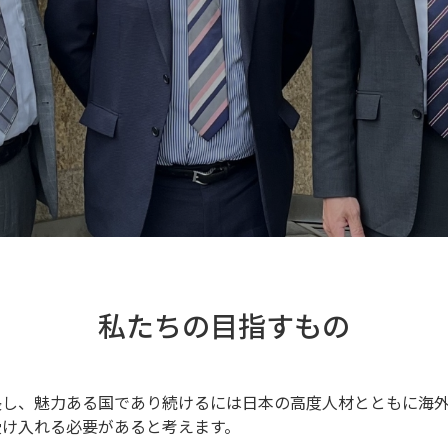
私たちの目指すもの
長し、魅力ある国であり続けるには日本の高度人材とともに海
受け入れる必要があると考えます。