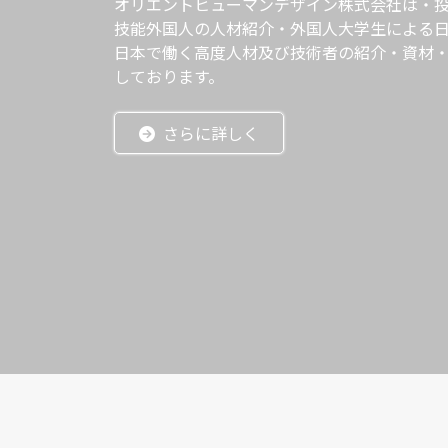
オリエントヒューマンデザイン株式会社は・
技能外国人の人材紹介・外国人大学生による
日本で働く高度人材及び技術者の紹介・資材
しております。
さらに詳しく