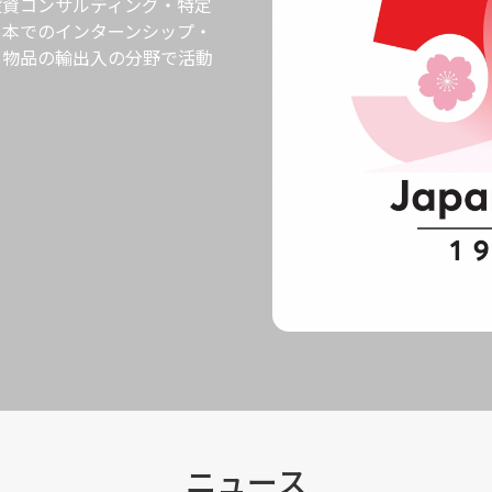
投資コンサルティング・特定
日本でのインターンシップ・
・物品の輸出入の分野で活動
ニュース