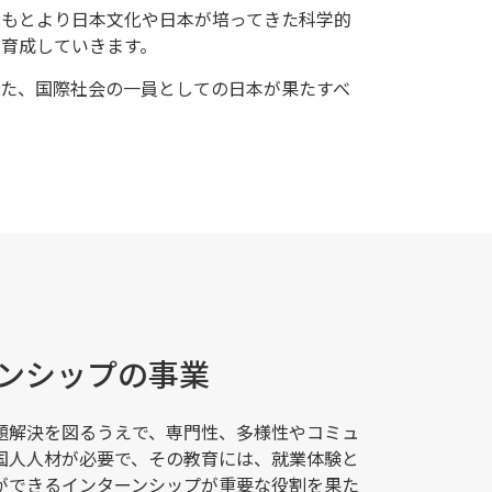
はもとより日本文化や日本が培ってきた科学的
し育成していきます。
た、国際社会の一員としての日本が果たすべ
ンシップの事業
題解決を図るうえで、専門性、多様性やコミュ
国人人材が必要で、その教育には、就業体験と
ができるインターンシップが重要な役割を果た