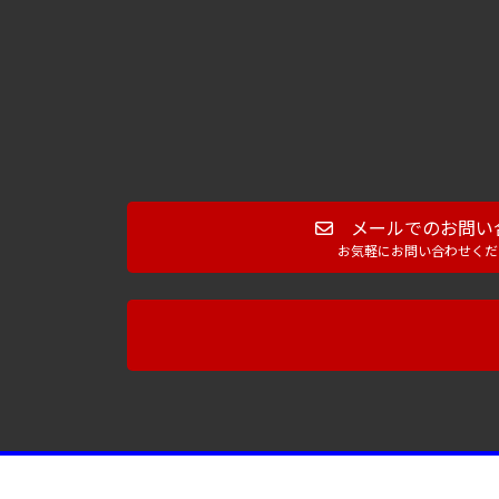
メールでのお問い
お気軽にお問い合わせくだ