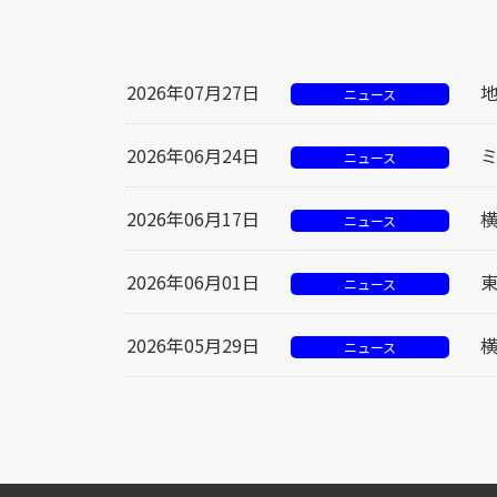
2026年07月27日
ニュース
2026年06月24日
ニュース
2026年06月17日
ニュース
2026年06月01日
ニュース
2026年05月29日
ニュース