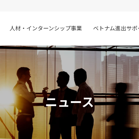
人材・インターンシップ事業
ベトナム進出サポ
ニュース