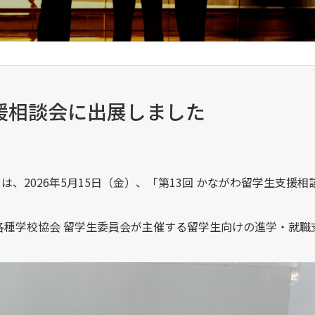
支援相談会に出展しました
、当社）は、2026年5月15日（金）、「第13回 かながわ留学生支援相
各種学校協会 留学生委員会が主催する留学生向けの進学・就職