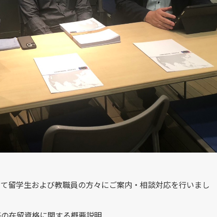
いて留学生および教職員の方々にご案内・相談対応を行いまし
等の在留資格に関する概要説明