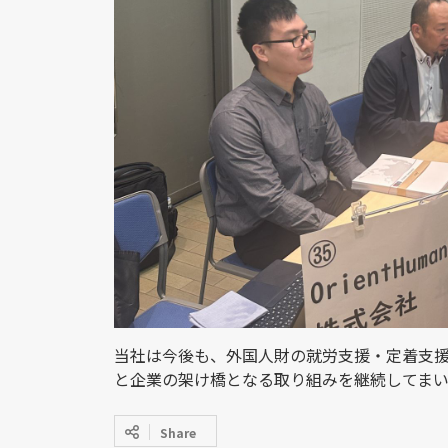
当社は今後も、外国人財の就労支援・定着支
と企業の架け橋となる取り組みを継続してまい
Share