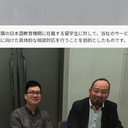
近隣の日本語教育機関に在籍する留学生に対して、当社のサー
職に向けた具体的な相談対応を行うことを目的としたものです。