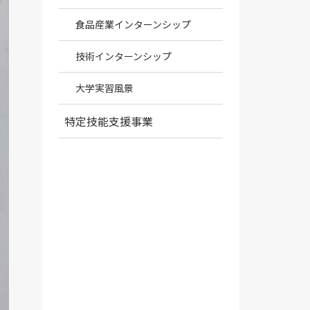
食品産業インターンシップ
技術インターンシップ
大学実習風景
特定技能支援事業