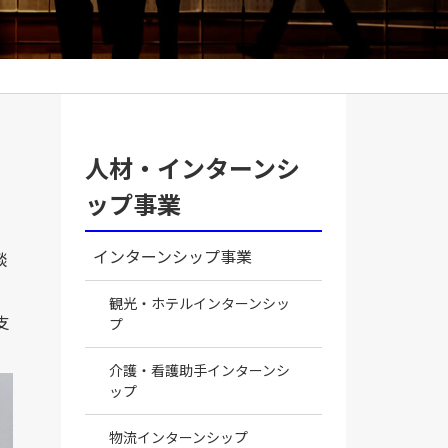
人材・インターンシ
ップ事業
インターンシップ事業
談
観光・ホテルインターンシッ
支
プ
介護・看護助手インターンシ
ップ
物流インターンシップ