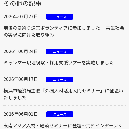
その他の記事
2026年07月27日
ニュース
地域の夏祭り運営ボランティアに参加しました ―共生社会
の実現に向けた取り組み―
2026年06月24日
ニュース
ミャンマー現地視察・採用支援ツアーを実施しました
2026年06月17日
ニュース
横浜市経済局主催「外国人材活用入門セミナー」に登壇い
たしました
2026年06月01日
ニュース
東南アジア人材・経済セミナーに登壇～海外インターンシ