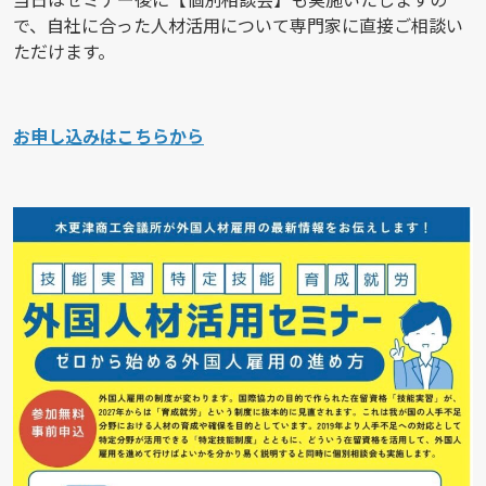
で、自社に合った人材活用について専門家に直接ご相談い
ただけます。
お申し込みはこちらから