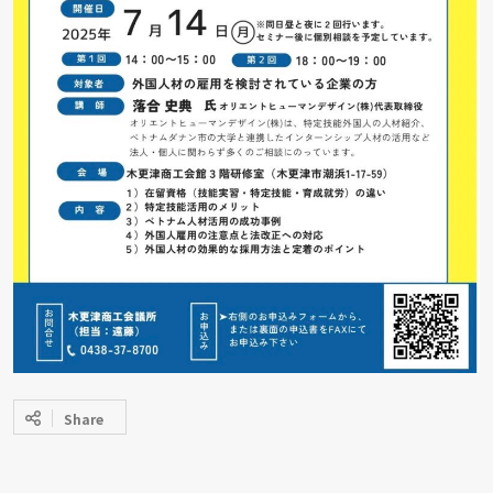
Share