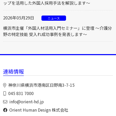
ップを活用した外国人採用手法を解説します～
2026年05月29日
ニュース
横浜市主催「外国人材活用入門セミナー」に登壇 ～介護分
野の特定技能 受入れ成功事例を発表します～
連絡情報
神奈川県横浜市港南区日野南3-7-15
045 831 7000
info@orient-hd.jp
Orient Human Design 株式会社