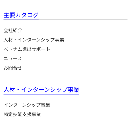
主要カタログ
会社紹介
人材・インターンシップ事業
ベトナム進出サポート
ニュース
お問合せ
人材・インターンシップ事業
インターンシップ事業
特定技能支援事業