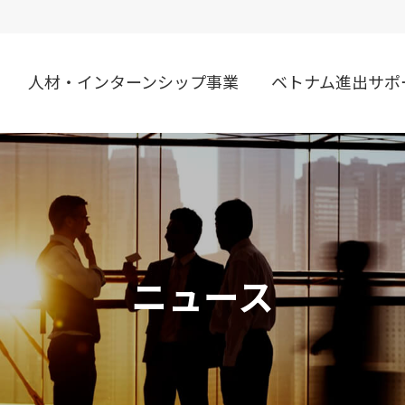
人材・インターンシップ事業
ベトナム進出サポ
ニュース