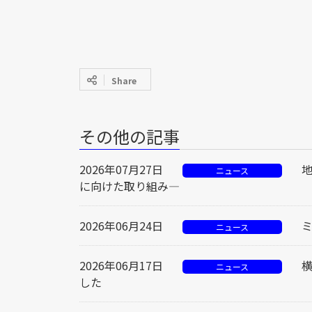
Share
その他の記事
2026年07月27日
ニュース
に向けた取り組み―
2026年06月24日
ニュース
2026年06月17日
ニュース
した