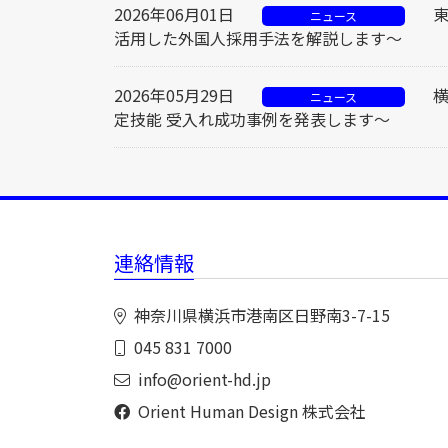
2026年06月01日
ニュース
活用した外国人採用手法を解説します～
2026年05月29日
ニュース
定技能 受入れ成功事例を発表します～
連絡情報
神奈川県横浜市港南区日野南3-7-15
045 831 7000
info@orient-hd.jp
Orient Human Design 株式会社