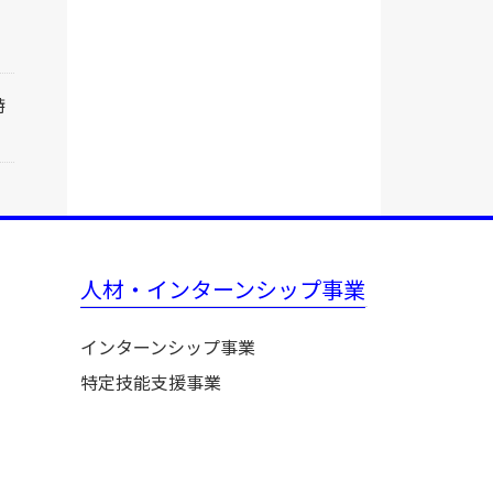
特
人材・インターンシップ事業
インターンシップ事業
特定技能支援事業