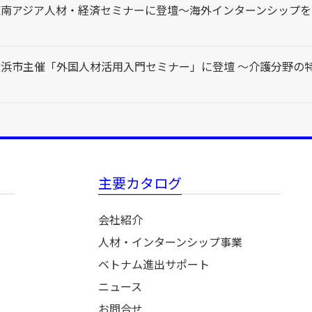
東南アジア人材・経済セミナーに登壇～海外インターンシップを
横浜市主催「外国人材活用入門セミナー」に登壇 ～介護分野の
主要カタログ
会社紹介
人材・インターンシップ事業
ベトナム進出サポート
ニュース
お問合せ