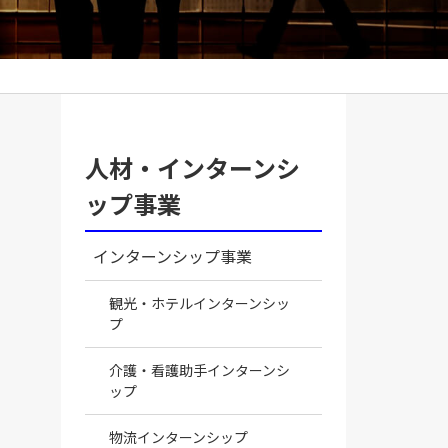
紹
人材・インターンシ
ップ事業
インターンシップ事業
観光・ホテルインターンシッ
プ
介護・看護助手インターンシ
ップ
物流インターンシップ