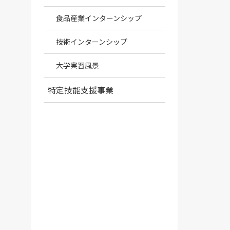
食品産業インターンシップ
技術インターンシップ
大学実習風景
特定技能支援事業