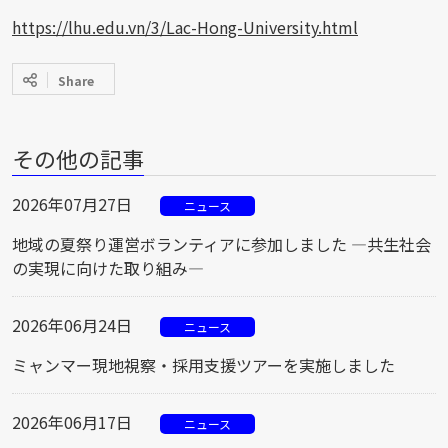
https://lhu.edu.vn/3/Lac-Hong-University.html
Share
その他の記事
2026年07月27日
ニュース
地域の夏祭り運営ボランティアに参加しました ―共生社会
の実現に向けた取り組み―
2026年06月24日
ニュース
ミャンマー現地視察・採用支援ツアーを実施しました
2026年06月17日
ニュース