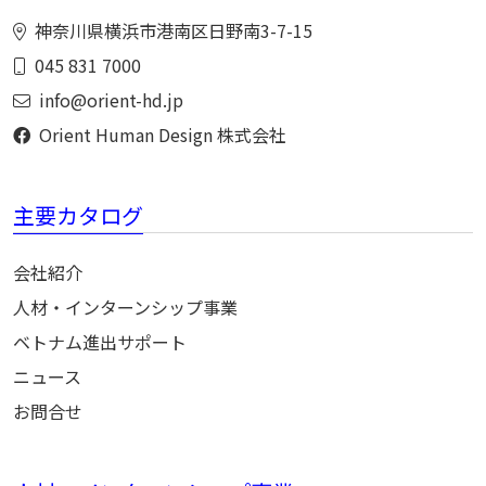
神奈川県横浜市港南区日野南3-7-15
045 831 7000
info@orient-hd.jp
Orient Human Design 株式会社
主要カタログ
会社紹介
人材・インターンシップ事業
ベトナム進出サポート
ニュース
お問合せ