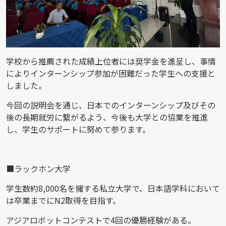
学校から推薦された成績上位者には奨学金を進呈し、事情
によりインターンシップ参加が困難だった学生への支援と
しました。
今回の説明会を通じ、日本でのインターンシップ及びその
後の長期就労に繋がるよう、今後も大学との協業を推進
し、学生のサポートに努めて参ります。
■ラックホン大学
学生数約8,000名を擁する私立大学で、日本語学科において
は卒業までにN2取得を目指す。
アジアロボットコンテストで4回の優勝経験がある。