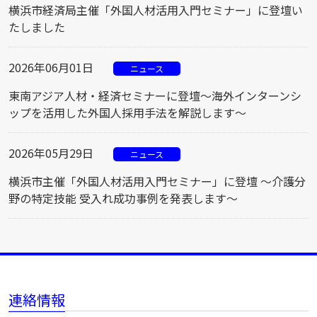
横浜市経済局主催「外国人材活用入門セミナー」に登壇い
たしました
2026年06月01日
ニュース
東南アジア人材・経済セミナーに登壇～海外インターンシ
ップを活用した外国人採用手法を解説します～
2026年05月29日
ニュース
横浜市主催「外国人材活用入門セミナー」に登壇 ～介護分
野の特定技能 受入れ成功事例を発表します～
連絡情報