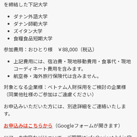
を締結した下記大学
ダナン外語大学
ダナン師範大学
ズイタン大学
食糧食品短期大学
参加費用：おひとり様 ￥88,000（税込）
上記費用には、宿泊費・現地移動費用・食事代・現地
コーディネート費用を含みます。
航空券・海外旅行保険代は含みません。
対象となる企業様：ベトナム人財採用をご検討の企業様
（同業他社様のご参加はご遠慮ください）
お申込みいただいた方には、別途詳細をご連絡いたしま
す。
お申込みはこちらから
（Googleフォームが開きます）