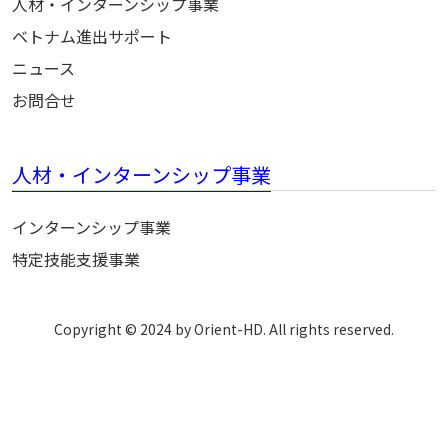
人材・インターンシップ事業
ベトナム進出サポート
ニュース
お問合せ
人材・インターンシップ事業
インターンシップ事業
特定技能支援事業
Copyright © 2024 by Orient-HD. All rights reserved.