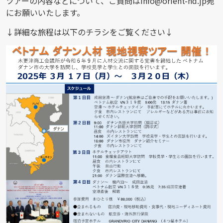
ツアーの内容などについて、ご質問はinfo@orient-hd.jp宛
にお願いいたします。
↓詳細な旅程は以下のチラシをご覧ください↓