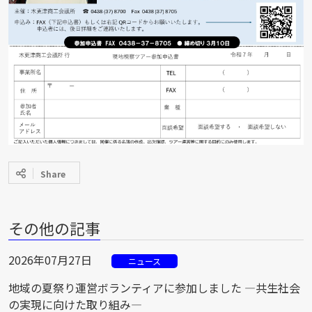
Share
その他の記事
2026年07月27日
ニュース
地域の夏祭り運営ボランティアに参加しました ―共生社会
の実現に向けた取り組み―