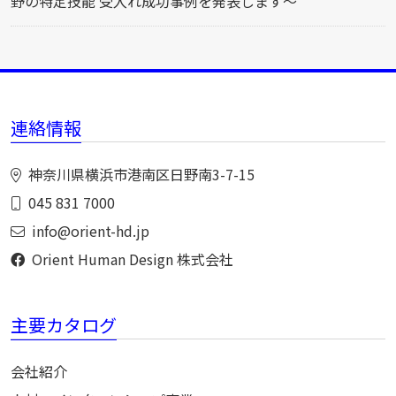
野の特定技能 受入れ成功事例を発表します～
連絡情報
神奈川県横浜市港南区日野南3-7-15
045 831 7000
info@orient-hd.jp
Orient Human Design 株式会社
主要カタログ
会社紹介