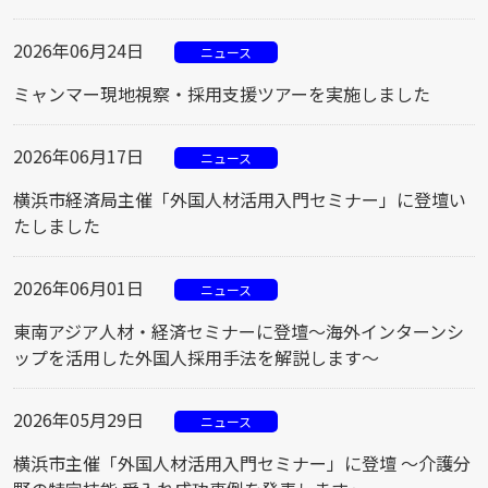
2026年06月24日
ニュース
ミャンマー現地視察・採用支援ツアーを実施しました
2026年06月17日
ニュース
横浜市経済局主催「外国人材活用入門セミナー」に登壇い
たしました
2026年06月01日
ニュース
東南アジア人材・経済セミナーに登壇～海外インターンシ
ップを活用した外国人採用手法を解説します～
2026年05月29日
ニュース
横浜市主催「外国人材活用入門セミナー」に登壇 ～介護分