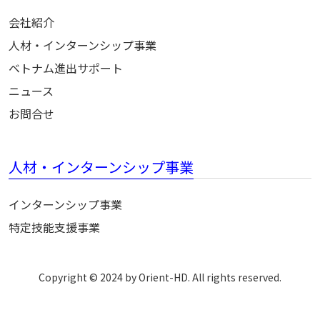
会社紹介
人材・インターンシップ事業
ベトナム進出サポート
ニュース
お問合せ
人材・インターンシップ事業
インターンシップ事業
特定技能支援事業
Copyright © 2024 by Orient-HD. All rights reserved.