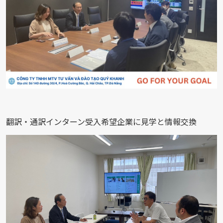
翻訳・通訳インターン受入希望企業に見学と情報交換