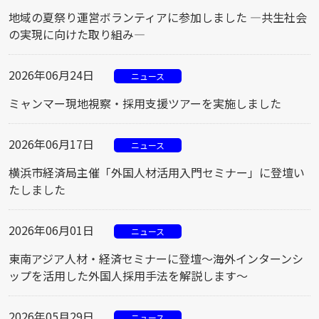
地域の夏祭り運営ボランティアに参加しました ―共生社会
の実現に向けた取り組み―
2026年06月24日
ニュース
ミャンマー現地視察・採用支援ツアーを実施しました
2026年06月17日
ニュース
横浜市経済局主催「外国人材活用入門セミナー」に登壇い
たしました
2026年06月01日
ニュース
東南アジア人材・経済セミナーに登壇～海外インターンシ
ップを活用した外国人採用手法を解説します～
2026年05月29日
ニュース