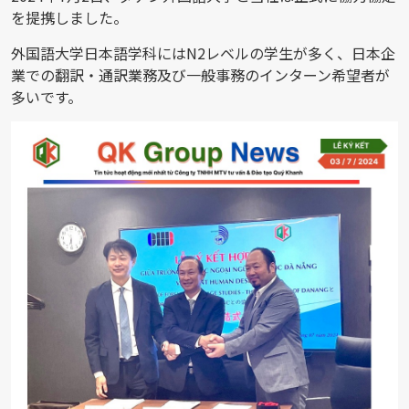
を提携しました。
外国語大学日本語学科にはN2レベルの学生が多く、日本企
業での翻訳・通訳業務及び一般事務のインターン希望者が
多いです。