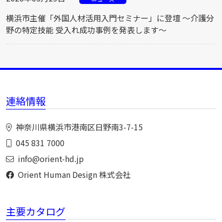
横浜市主催「外国人材活用入門セミナー」に登壇 ～介護分
野の特定技能 受入れ成功事例を発表します～
連絡情報
神奈川県横浜市港南区日野南3-7-15
045 831 7000
info@orient-hd.jp
Orient Human Design 株式会社
主要カタログ